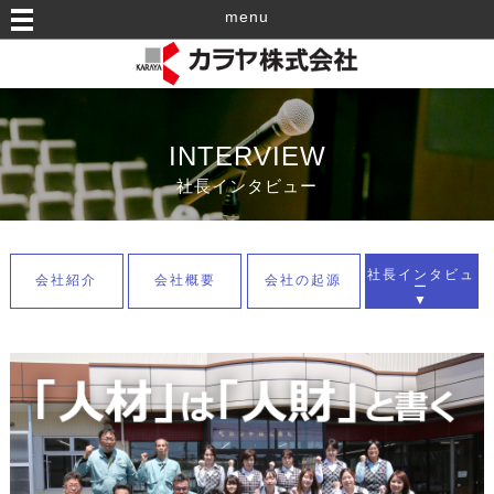
menu
INTERVIEW
社長インタビュー
社長インタビュ
会社紹介
会社概要
会社の起源
ー