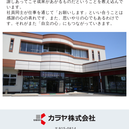
謝しあってこそ成果があがるものだということを教え込んで
います。
社員同士が仕事を通じて「お願いします」といい合うことは
感謝の心の表れです、また、思いやりの心でもあるわけで
す。それがまた「自立の心」にもつながっていきます。
〒915-0814