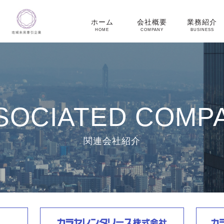
ホーム
会社概要
業務紹介
HOME
COMPANY
BUSINESS
SOCIATED COMP
関連会社紹介