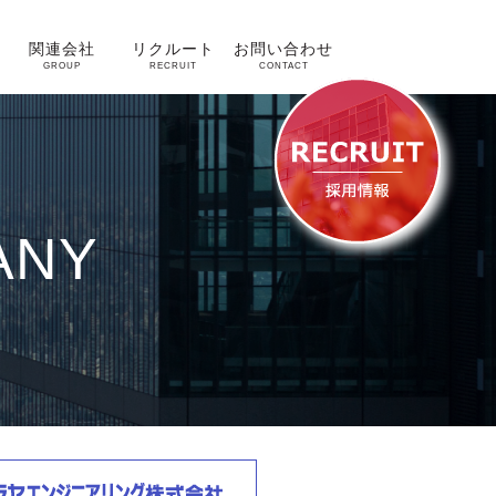
関連会社
リクルート
お問い合わせ
GROUP
RECRUIT
CONTACT
ANY