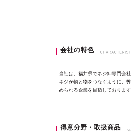
会社の特色
CHARACTERIST
当社は、福井県でネジ卸専門会社
ネジが物と物をつなぐように、
められる企業を目指しておりま
得意分野・取扱商品
S