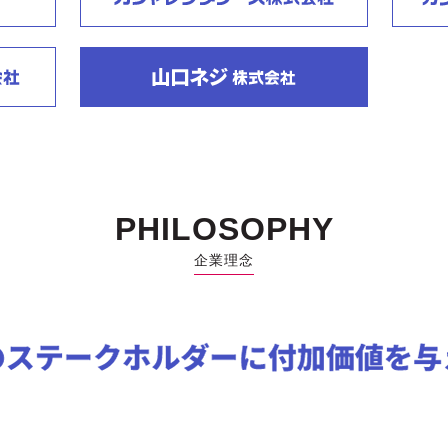
PHILOSOPHY
企業理念