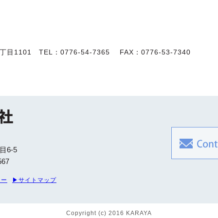
1101 TEL：0776-54-7365 FAX：0776-53-7340
目6-5
567
シー
▶サイトマップ
Copyright (c) 2016 KARAYA