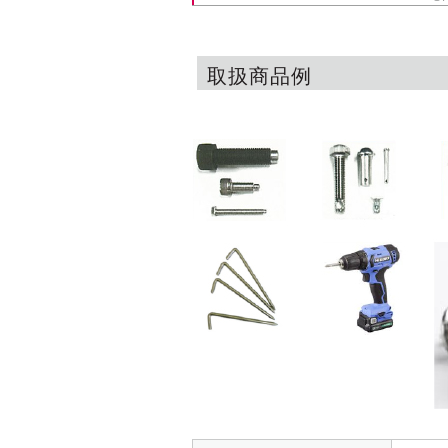
取扱商品例