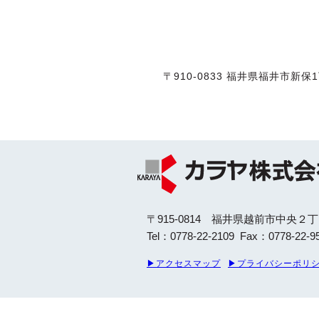
〒910-0833 福井県福井市新保1丁目
〒915-0814 福井県越前市中央２丁
Tel：0778-22-2109 Fax：0778-22-9
▶アクセスマップ
▶プライバシーポリ