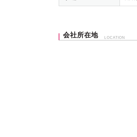
会社所在地
LOCATION