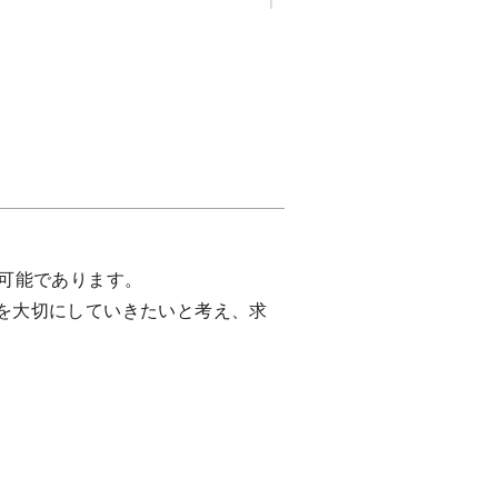
可能であります。
を大切にしていきたいと考え、求